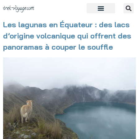
trek-voyage.com
Les lagunas en Équateur : des lacs
d’origine volcanique qui offrent des
panoramas à couper le souffle