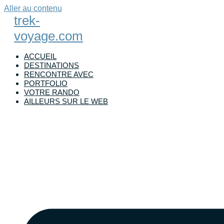
Aller au contenu
trek-
voyage.com
ACCUEIL
DESTINATIONS
RENCONTRE AVEC
PORTFOLIO
VOTRE RANDO
AILLEURS SUR LE WEB