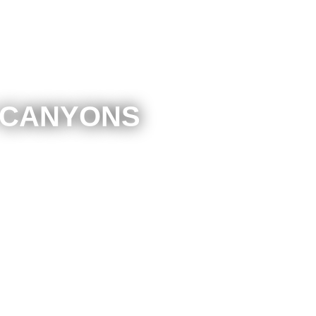
 CANYONS