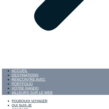
ACCUEIL
DESTINATIONS
RENCONTRE AVEC
PORTFOLIO
VOTRE RANDO
AILLEURS SUR LE WEB
POURQUOI VOYAGER
QUI SUIS-JE