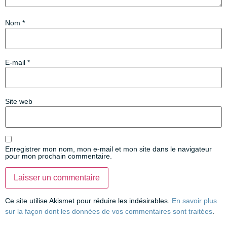
Nom
*
E-mail
*
Site web
Enregistrer mon nom, mon e-mail et mon site dans le navigateur
pour mon prochain commentaire.
Ce site utilise Akismet pour réduire les indésirables.
En savoir plus
sur la façon dont les données de vos commentaires sont traitées
.