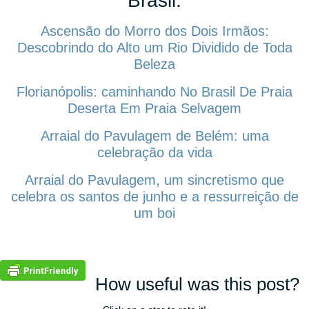
Brasil:
Ascensão do Morro dos Dois Irmãos:
Descobrindo do Alto um Rio Dividido de Toda
Beleza
Florianópolis: caminhando No Brasil De Praia
Deserta Em Praia Selvagem
Arraial do Pavulagem de Belém: uma
celebração da vida
Arraial do Pavulagem, um sincretismo que
celebra os santos de junho e a ressurreição de
um boi
How useful was this post?