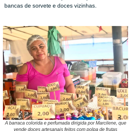
bancas de sorvete e doces vizinhas.
A barraca colorida e perfumada dirigida por Marcilene, que
vende doces artesanais feitos com polpa de frutas