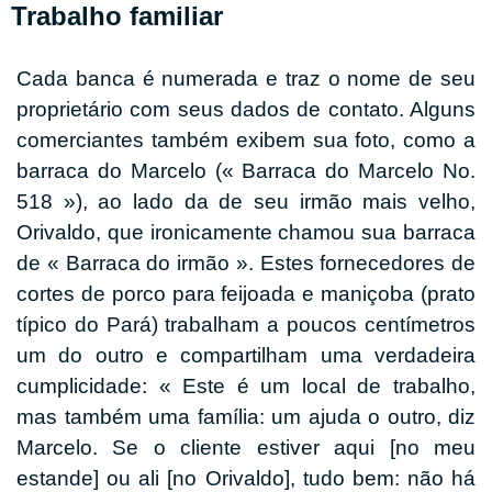
Trabalho familiar
Cada banca é numerada e traz o nome de seu
proprietário com seus dados de contato. Alguns
comerciantes também exibem sua foto, como a
barraca do Marcelo (« Barraca do Marcelo No.
518 »), ao lado da de seu irmão mais velho,
Orivaldo, que ironicamente chamou sua barraca
de « Barraca do irmão ». Estes fornecedores de
cortes de porco para feijoada e maniçoba (prato
típico do Pará) trabalham a poucos centímetros
um do outro e compartilham uma verdadeira
cumplicidade: « Este é um local de trabalho,
mas também uma família: um ajuda o outro, diz
Marcelo. Se o cliente estiver aqui [no meu
estande] ou ali [no Orivaldo], tudo bem: não há