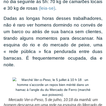
no dia seguinte às 5h: 70 kg de camarões locais
e 30 kg de rosas
(leia-se)
.
Dadas as longas horas desses trabalhadores,
não é raro ver homens dormindo no convés de
um barco ou atrás de sua banca sem clientes,
tirando alguns momentos para descansar. Na
esquina do rio e do mercado de peixe, uma
« rede pública » fica pendurada entre duas
barracas. É frequentemente ocupada, dia e
noite.
Mercado Ver-o-Peso, 5 de julho, 10:18 da manhã: um
homem descansa em uma rede na esquina do Mercado de