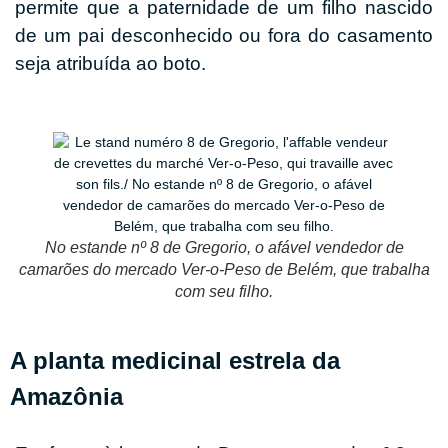
permite que a paternidade de um filho nascido
de um pai desconhecido ou fora do casamento
seja atribuída ao boto.
No estande nº 8 de Gregorio, o afável vendedor de
camarões do mercado Ver-o-Peso de Belém, que trabalha
com seu filho.
A planta medicinal estrela da
Amazônia