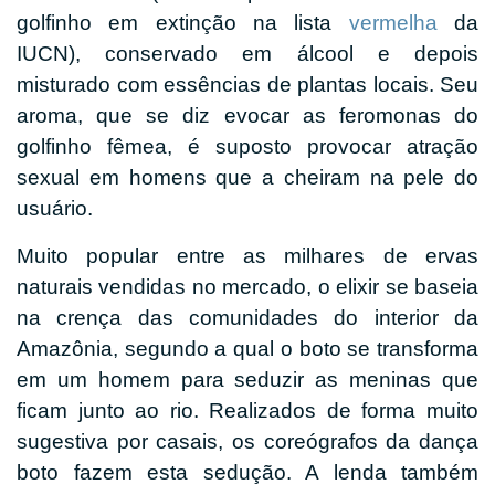
golfinho em extinção na lista
vermelha
da
IUCN), conservado em álcool e depois
misturado com essências de plantas locais. Seu
aroma, que se diz evocar as feromonas do
golfinho fêmea, é suposto provocar atração
sexual em homens que a cheiram na pele do
usuário.
Muito popular entre as milhares de ervas
naturais vendidas no mercado, o elixir se baseia
na crença das comunidades do interior da
Amazônia, segundo a qual o boto se transforma
em um homem para seduzir as meninas que
ficam junto ao rio. Realizados de forma muito
sugestiva por casais, os coreógrafos da dança
boto fazem esta sedução. A lenda também