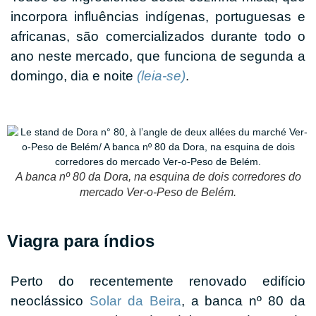
incorpora influências indígenas, portuguesas e
africanas, são comercializados durante todo o
ano neste mercado, que funciona de segunda a
domingo, dia e noite
(leia-se)
.
A banca nº 80 da Dora, na esquina de dois corredores do
mercado Ver-o-Peso de Belém.
Viagra para índios
Perto do recentemente renovado edifício
neoclássico
Solar da Beira
, a banca nº 80 da