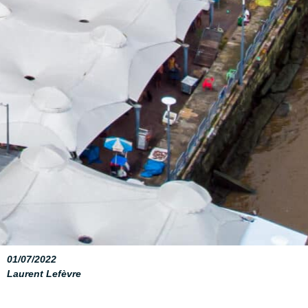
01/07/2022
Laurent Lefèvre