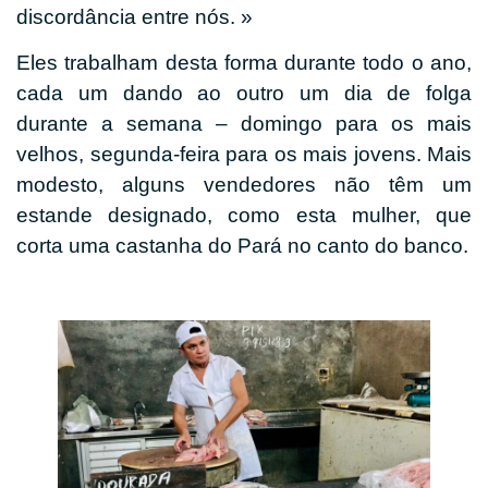
discordância entre nós. »
Eles trabalham desta forma durante todo o ano,
cada um dando ao outro um dia de folga
durante a semana – domingo para os mais
velhos, segunda-feira para os mais jovens. Mais
modesto, alguns vendedores não têm um
estande designado, como esta mulher, que
corta uma castanha do Pará no canto do banco.