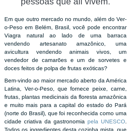
pessoas que ali vivem.
Em que outro mercado no mundo, além do Ver-
o-Peso em Belém, Brasil, você pode encontrar
Viagra natural ao lado de uma barraca
vendendo artesanato amazônico, uma
avicultura vendendo animais vivos, um
vendedor de camarões e um de sorvetes e
doces feitos de polpa de frutas exóticas?
Bem-vindo ao maior mercado aberto da América
Latina, Ver-o-Peso, que fornece peixe, carne,
frutas, plantas medicinais da floresta amazônica
e muito mais para a capital do estado do Pará
(norte do Brasil), que foi reconhecida como uma
cidade criativa da gastronomia
pela UNESCO
.
Todos os ingredientes desta cozinha mista, que