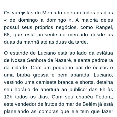
Os varejistas do Mercado operam todos os dias
« de domingo a domingo ». A maioria deles
possui seus próprios negócios, como Rangel,
68, que está presente no mercado desde as
duas da manhã até as duas da tarde.
O estande de Luciano está ao lado da estátua
de Nossa Senhora de Nazaré, a santa padroeira
da cidade. Com um pequeno par de óculos e
uma barba grossa e bem aparada, Luciano,
vestindo uma camiseta branca e shorts, detalha
seu horário de abertura ao público: das 6h às
13h todos os dias. Com seu chapéu Fedora,
este vendedor de frutos do mar de Belém já está
planejando as compras que ele tem que fazer