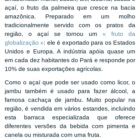
açaí, o fruto da palmeira que cresce na bacia
amazônica. Preparado em um molho
tradicionalmente servido com os pratos da
região, o açaí se tornou um
« fruto da
globalização »
: ele é exportado para os Estados
Unidos e Europa. A indústria apóia quase um
em cada dez habitantes do Pará e responde por
10% de suas exportações agrícolas.
Como o açaí que pode ser usado como licor, o
jambu também é usado para fazer álcool, a
famosa cachaça de jambu. Muito popular na
região, é vendida em vários estandes, incluindo
esta barraca especializada que oferece
diferentes versões da bebida com pimenta e
canela ou misturada com uma fruta.