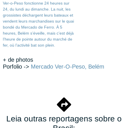
+ de photos
Porfolio ->
Mercado Ver-O-Peso, Belém
Leia outras reportagens sobre o