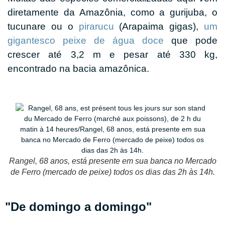
diretamente da Amazônia, como a gurijuba, o
tucunare ou o
pirarucu
(Arapaima gigas),
um
gigantesco peixe de água doce
que pode
crescer até 3,2 m e pesar até 330 kg,
encontrado na bacia amazônica.
Rangel, 68 anos, está presente em sua banca no Mercado
de Ferro (mercado de peixe) todos os dias das 2h às 14h.
"De domingo a domingo"