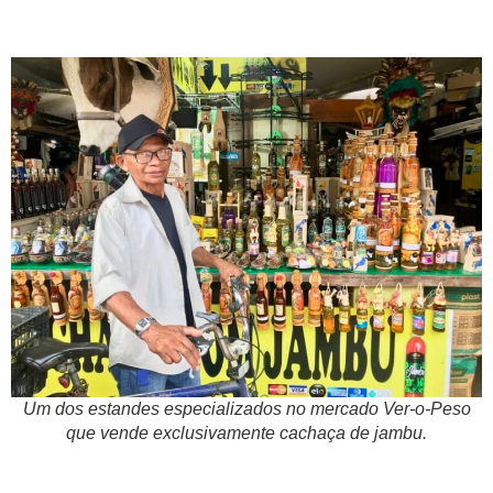
Um dos estandes especializados no mercado Ver-o-Peso
que vende exclusivamente cachaça de jambu.