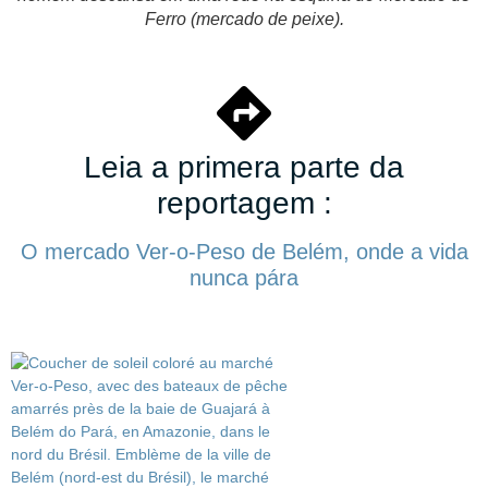
Ferro (mercado de peixe).
Leia a primera parte da
reportagem :
O mercado Ver-o-Peso de Belém, onde a vida
nunca pára