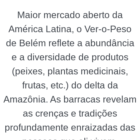
Maior mercado aberto da
América Latina, o Ver-o-Peso
de Belém reflete a abundância
e a diversidade de produtos
(peixes, plantas medicinais,
frutas, etc.) do delta da
Amazônia. As barracas revelam
as crenças e tradições
profundamente enraizadas das