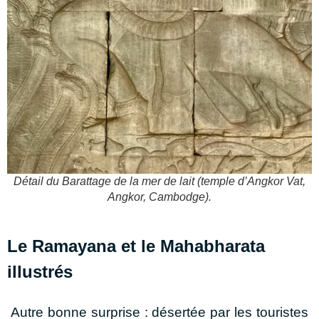
Détail du Barattage de la mer de lait (temple d’Angkor Vat,
Angkor, Cambodge).
Le Ramayana et le Mahabharata
illustrés
Autre bonne surprise : désertée par les touristes