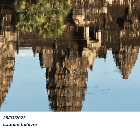
28/03/2023
Laurent Lefèvre