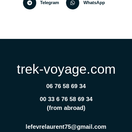
Telegram
WhatsApp
trek-voyage.com
06 76 58 69 34
00 33 6 76 58 69 34
(from abroad)
lefevrelaurent75@gmail.com