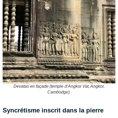
Devatas en façade (temple d’Angkor Vat, Angkor,
Cambodge).
Syncrétisme inscrit dans la pierre