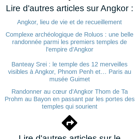
Lire d'autres articles sur Angkor :
Angkor, lieu de vie et de recueillement
Complexe archéologique de Roluos : une belle
randonnée parmi les premiers temples de
l’empire d’Angkor
Banteay Srei : le temple des 12 merveilles
visibles à Angkor, Phnom Penh et… Paris au
musée Guimet
Randonner au cœur d’Angkor Thom de Ta
Prohm au Bayon en passant par les portes des
temples qui sourient
Lire d'autres articles sur le