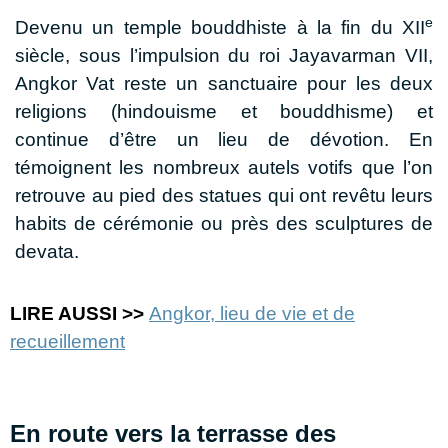
e
Devenu un temple bouddhiste à la fin du XII
siècle, sous l’impulsion du roi Jayavarman VII,
Angkor Vat reste un sanctuaire pour les deux
religions (hindouisme et bouddhisme) et
continue d’être un lieu de dévotion. En
témoignent les nombreux autels votifs que l’on
retrouve au pied des statues qui ont revêtu leurs
habits de cérémonie ou près des sculptures de
devata.
LIRE AUSSI >>
Angkor, lieu de vie et de
recueillement
En route vers la terrasse des