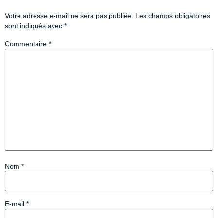
Votre adresse e-mail ne sera pas publiée.
Les champs obligatoires
sont indiqués avec
*
Commentaire
*
Nom
*
E-mail
*