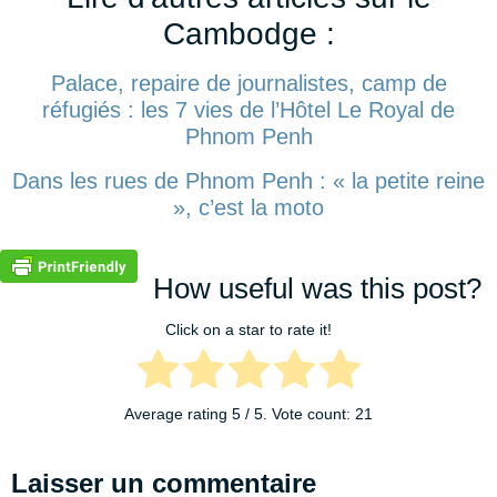
Cambodge :
Palace, repaire de journalistes, camp de
réfugiés : les 7 vies de l’Hôtel Le Royal de
Phnom Penh
Dans les rues de Phnom Penh : « la petite reine
», c’est la moto
How useful was this post?
Click on a star to rate it!
Average rating
5
/ 5. Vote count:
21
Laisser un commentaire