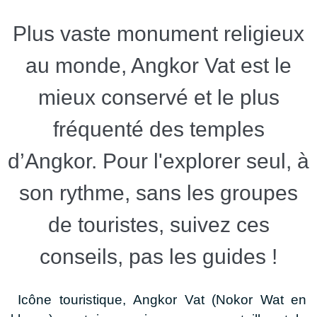
Plus vaste monument religieux
au monde, Angkor Vat est le
mieux conservé et le plus
fréquenté des temples
d’Angkor. Pour l'explorer seul, à
son rythme, sans les groupes
de touristes, suivez ces
conseils, pas les guides !
Icône touristique,
Angkor Vat (Nokor Wat en