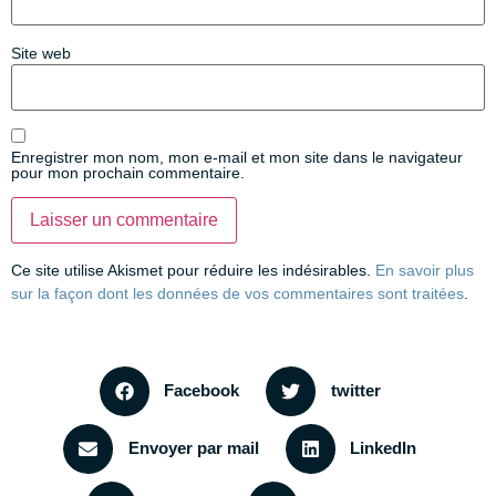
Site web
Enregistrer mon nom, mon e-mail et mon site dans le navigateur
pour mon prochain commentaire.
Ce site utilise Akismet pour réduire les indésirables.
En savoir plus
sur la façon dont les données de vos commentaires sont traitées
.
Facebook
twitter
Envoyer par mail
LinkedIn