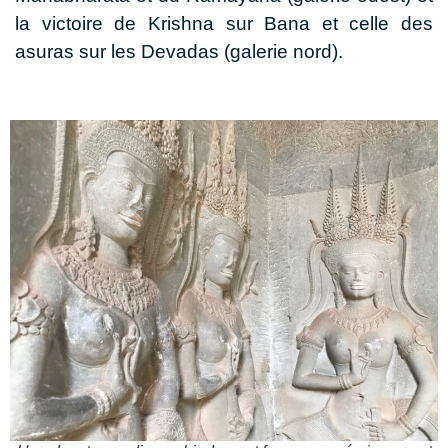
la victoire de Krishna sur Bana et celle des
asuras sur les Devadas (galerie nord).