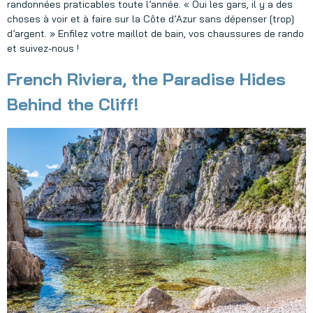
randonnées praticables toute l’année. « Oui les gars, il y a des
choses à voir et à faire sur la Côte d’Azur sans dépenser [trop]
d’argent. » Enfilez votre maillot de bain, vos chaussures de rando
et suivez-nous !
French Riviera, the Paradise Hides
Behind the Cliff!