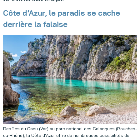
Côte d’Azur, le paradis se cache
derrière la falaise
Des îles du Gaou (Var) au parc national des Calanques (Bouches-
du-Rhône), la Côte d’Azur offre de nombreuses possibilités de