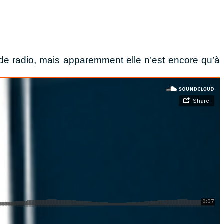
n de radio, mais apparemment elle n’est encore qu’à