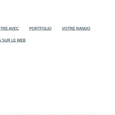
TRE AVEC
PORTFOLIO
VOTRE RANDO
S SUR LE WEB