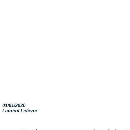
01/01/2026
Laurent Lefèvre